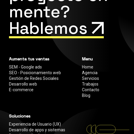
mente?
Hablemos
Aumenta tus ventas
Menu
SEM - Google ads
Home
SEO - Posicionamiento web
Agencia
Gestión de Redes Sociales
Servicios
Desarrollo web
Trabajos
E-commerce
Contacto
Blog
Soluciones
Experiencia de Usuario (UX)
Desarrollo de apps y sistemas