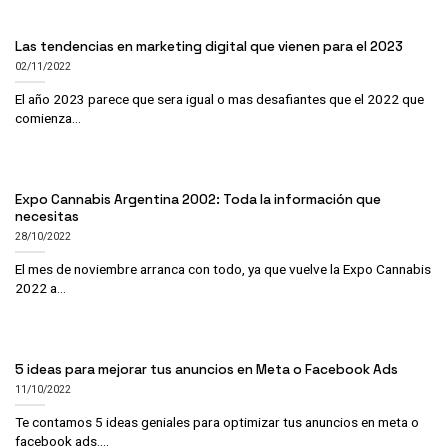
Las tendencias en marketing digital que vienen para el 2023
02/11/2022
El año 2023 parece que sera igual o mas desafiantes que el 2022 que
comienza...
Expo Cannabis Argentina 2002: Toda la información que
necesitas
28/10/2022
El mes de noviembre arranca con todo, ya que vuelve la Expo Cannabis
2022 a...
5 ideas para mejorar tus anuncios en Meta o Facebook Ads
11/10/2022
Te contamos 5 ideas geniales para optimizar tus anuncios en meta o
facebook ads....