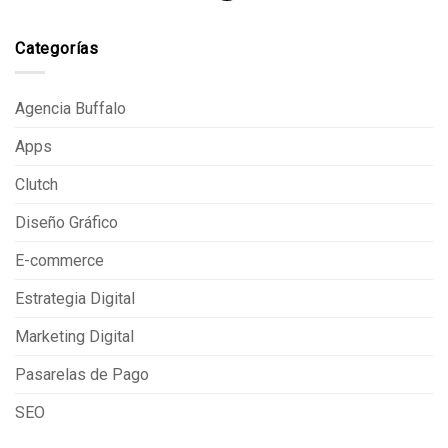
Categorías
Agencia Buffalo
Apps
Clutch
Diseño Gráfico
E-commerce
Estrategia Digital
Marketing Digital
Pasarelas de Pago
SEO