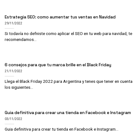
Estrategia SEO: como aumentar tus ventas en Navidad
29/11/2022
Si todavía no defniste como aplicar el SEO en tu web para navidad, te
recomendamos...
6 consejos para que tu marca brille en el Black Friday
21/11/2022
Llega el Black Friday 2022 para Argentina y tenes que tener en cuenta
los siguientes...
Guia definitiva para crear una tienda en Facebook e Instagram
03/11/2022
Guia definitiva para crear tu tienda en Facebook e Instagram...