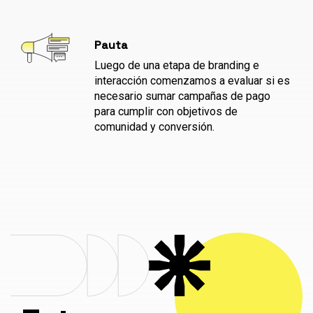
Pauta
Luego de una etapa de branding e
interacción comenzamos a evaluar si es
necesario sumar campañas de pago
para cumplir con objetivos de
comunidad y conversión.