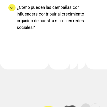
¿Cómo pueden las campañas con
influencers contribuir al crecimiento
orgánico de nuestra marca en redes
sociales?