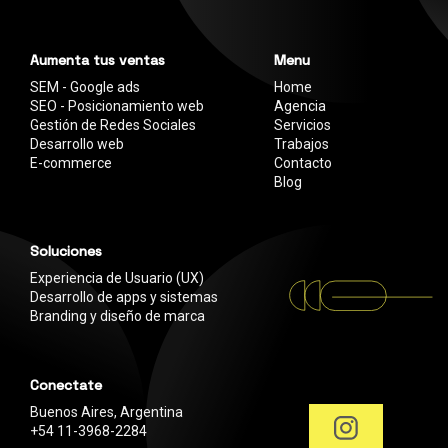
Aumenta tus ventas
Menu
SEM - Google ads
Home
SEO - Posicionamiento web
Agencia
Gestión de Redes Sociales
Servicios
Desarrollo web
Trabajos
E-commerce
Contacto
Blog
Soluciones
Experiencia de Usuario (UX)
Desarrollo de apps y sistemas
Branding y diseño de marca
Conectate
Buenos Aires, Argentina
+54 11-3968-2284