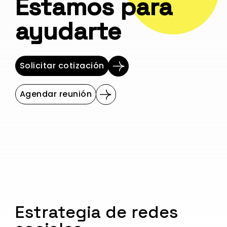
Estamos para
ayudarte
Solicitar cotización
Agendar reunión
Estrategia de redes