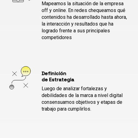
Mapeamos la situación de la empresa
off y online. En redes chequeamos qué
contenidos ha desarrollado hasta ahora,
la interacción y resultados que ha
logrado frente a sus principales
competidores
Definición
de Estrategia
Luego de analizar fortalezas y
debilidades de la marca a nivel digital
consensuamos objetivos y etapas de
trabajo para cumplirlos.