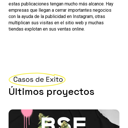
estas publicaciones tengan mucho más alcance. Hay
empresas que llegan a cerrar importantes negocios
con la ayuda de la publicidad en Instagram, otras
multiplican sus visitas en el sitio web y muchas
tiendas explotan en sus ventas online.
Últimos proyectos