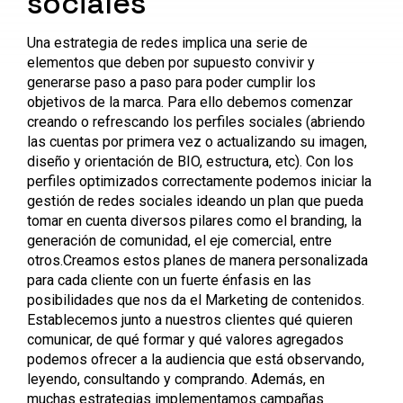
sociales
Una estrategia de redes implica una serie de
elementos que deben por supuesto convivir y
generarse paso a paso para poder cumplir los
objetivos de la marca. Para ello debemos comenzar
creando o refrescando los perfiles sociales (abriendo
las cuentas por primera vez o actualizando su imagen,
diseño y orientación de BIO, estructura, etc). Con los
perfiles optimizados correctamente podemos iniciar la
gestión de redes sociales ideando un plan que pueda
tomar en cuenta diversos pilares como el branding, la
generación de comunidad, el eje comercial, entre
otros.Creamos estos planes de manera personalizada
para cada cliente con un fuerte énfasis en las
posibilidades que nos da el Marketing de contenidos.
Establecemos junto a nuestros clientes qué quieren
comunicar, de qué formar y qué valores agregados
podemos ofrecer a la audiencia que está observando,
leyendo, consultando y comprando. Además, en
muchas estrategias implementamos campañas