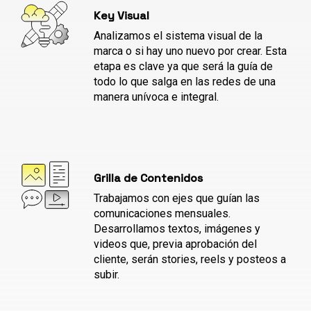
Key Visual
Analizamos el sistema visual de la
marca o si hay uno nuevo por crear. Esta
etapa es clave ya que será la guía de
todo lo que salga en las redes de una
manera unívoca e integral.
Grilla de Contenidos
Trabajamos con ejes que guían las
comunicaciones mensuales.
Desarrollamos textos, imágenes y
videos que, previa aprobación del
cliente, serán stories, reels y posteos a
subir.