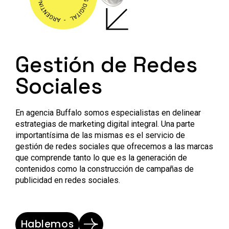
Gestión de Redes
Sociales
En agencia Buffalo somos especialistas en delinear
estrategias de marketing digital integral. Una parte
importantísima de las mismas es el servicio de
gestión de redes sociales que ofrecemos a las marcas
que comprende tanto lo que es la generación de
contenidos como la construcción de campañas de
publicidad en redes sociales.
Hablemos