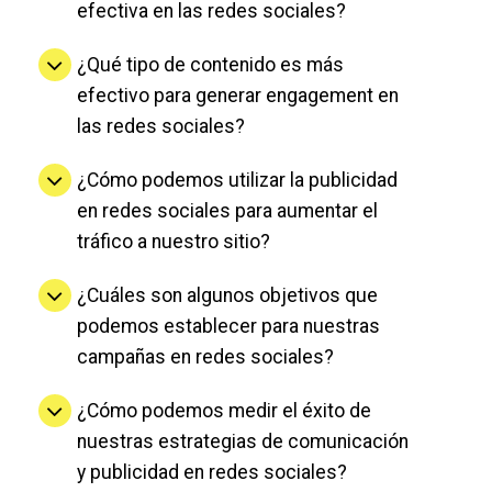
efectiva en las redes sociales?
¿Qué tipo de contenido es más
efectivo para generar engagement en
las redes sociales?
¿Cómo podemos utilizar la publicidad
en redes sociales para aumentar el
tráfico a nuestro sitio?
¿Cuáles son algunos objetivos que
podemos establecer para nuestras
campañas en redes sociales?
¿Cómo podemos medir el éxito de
nuestras estrategias de comunicación
y publicidad en redes sociales?