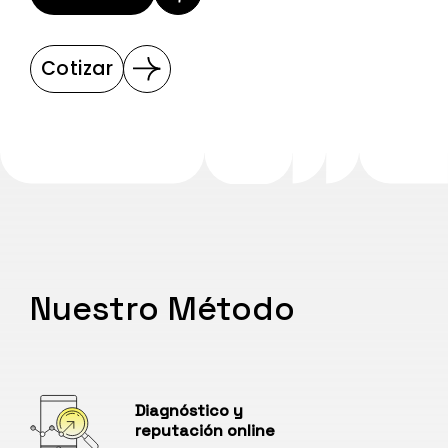
Cotizar
Nuestro Método
Diagnóstico y
reputación online