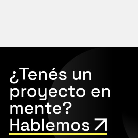
¿Tenés un
proyecto en
mente?
Hablemos