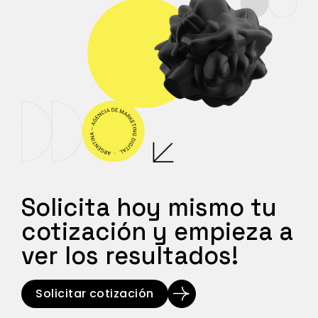
Solicita hoy mismo tu
cotización y empieza a
ver los resultados!
Solicitar cotización