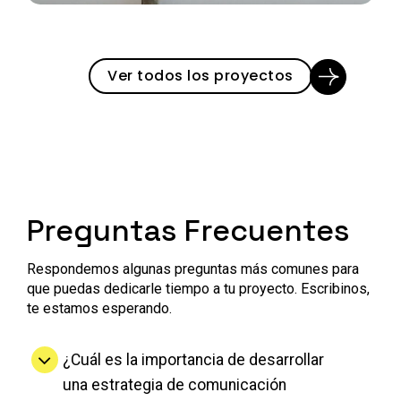
Ver todos los proyectos
Preguntas Frecuentes
Respondemos algunas preguntas más comunes para
que puedas dedicarle tiempo a tu proyecto. Escribinos,
te estamos esperando.
¿Cuál es la importancia de desarrollar
una estrategia de comunicación