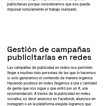
publicitarias porque consideramos que eso puede
impulsar notoriamente el trabajo realizado.
Gestión de campañas
publicitarias en redes
Las campañas de publicidad en redes nos permiten
llegar a muchas más personas de las que lo hacemos
si solo generamos el contenido de manera orgánica.
Haciendo posteos en redes llegamos a una x cantidad
de gente que nos sigue o que entró por un #, una
recomendación. A través de la publicidad en redes
sociales, es decir anuncios en Facebook, anuncios en
Instagram o en la plataforma elegida logramos que