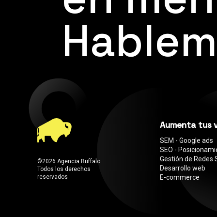
Hablem
Aumenta tus 
SEM - Google ads
SEO - Posicionam
Gestión de Redes 
©2026 Agencia Buffalo
Desarrollo web
Todos los derechos
reservados
E-commerce