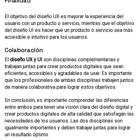
Finalidad
El objetivo del diseño UX es mejorar la experiencia del
usuario con un producto o servicio, mientras que el objetivo
del diseño UI es hacer que un producto o servicio sea más
accesible e intuitivo para los usuarios.
Colaboración
El
diseño UX y UI
son disciplinas complementarias y
trabajan juntas para crear productos digitales que sean
eficientes, accesibles y agradables de usar. Es importante
que los profesionales de ambas disciplinas trabajen juntos
de manera colaborativa para lograr estos objetivos.
En conclusión, es importante comprender las diferencias
entre ambos para tener una visión clara del diseño digital y
crear productos digitales de alta calidad que satisfagan las
necesidades de los usuarios. Las dos disciplinas son
igualmente importantes y deben trabajar juntas para lograr
un resultado óptimo.