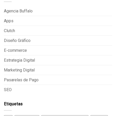
Agencia Buffalo
Apps
Clutch
Diseño Gráfico
E-commerce
Estrategia Digital
Marketing Digital
Pasarelas de Pago
SEO
Etiquetas