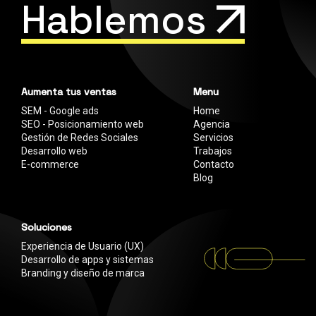
Hablemos
Aumenta tus ventas
Menu
SEM - Google ads
Home
SEO - Posicionamiento web
Agencia
Gestión de Redes Sociales
Servicios
Desarrollo web
Trabajos
E-commerce
Contacto
Blog
Soluciones
Experiencia de Usuario (UX)
Desarrollo de apps y sistemas
Branding y diseño de marca