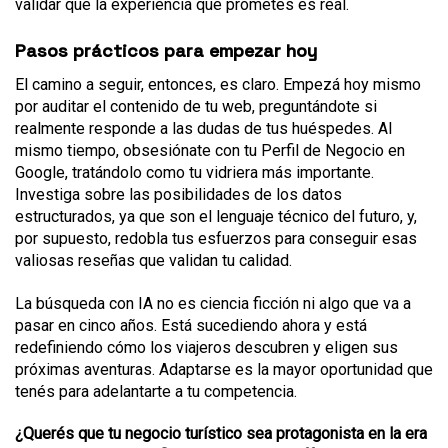
validar que la experiencia que prometes es real.
Pasos prácticos para empezar hoy
El camino a seguir, entonces, es claro. Empezá hoy mismo
por auditar el contenido de tu web, preguntándote si
realmente responde a las dudas de tus huéspedes. Al
mismo tiempo, obsesiónate con tu Perfil de Negocio en
Google, tratándolo como tu vidriera más importante.
Investiga sobre las posibilidades de los datos
estructurados, ya que son el lenguaje técnico del futuro, y,
por supuesto, redobla tus esfuerzos para conseguir esas
valiosas reseñas que validan tu calidad.
La búsqueda con IA no es ciencia ficción ni algo que va a
pasar en cinco años. Está sucediendo ahora y está
redefiniendo cómo los viajeros descubren y eligen sus
próximas aventuras. Adaptarse es la mayor oportunidad que
tenés para adelantarte a tu competencia.
¿Querés que tu negocio turístico sea protagonista en la era