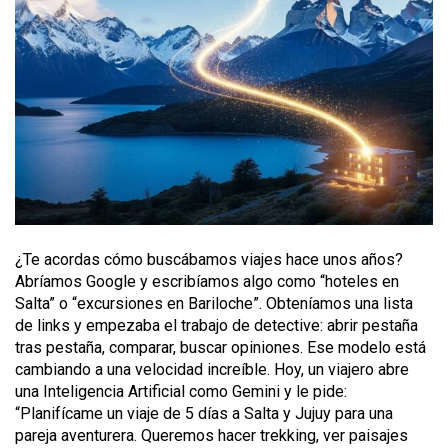
¿Te acordas cómo buscábamos viajes hace unos años?
Abríamos Google y escribíamos algo como “hoteles en
Salta” o “excursiones en Bariloche”. Obteníamos una lista
de links y empezaba el trabajo de detective: abrir pestaña
tras pestaña, comparar, buscar opiniones. Ese modelo está
cambiando a una velocidad increíble. Hoy, un viajero abre
una Inteligencia Artificial como Gemini y le pide:
“Planifícame un viaje de 5 días a Salta y Jujuy para una
pareja aventurera. Queremos hacer trekking, ver paisajes