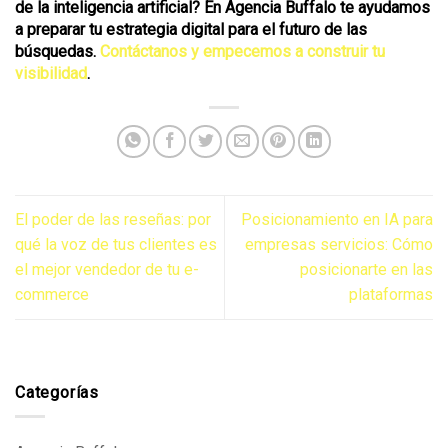
de la inteligencia artificial? En Agencia Buffalo te ayudamos
a preparar tu estrategia digital para el futuro de las
búsquedas.
Contáctanos y empecemos a construir tu
visibilidad
.
El poder de las reseñas: por
Posicionamiento en IA para
qué la voz de tus clientes es
empresas servicios: Cómo
el mejor vendedor de tu e-
posicionarte en las
commerce
plataformas
Categorías