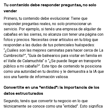
Tu contenido debe responder preguntas, no solo
vender
Primero, tu contenido debe evolucionar. Tiene que
responder preguntas reales, no solo promocionar un
servicio. Por ejemplo, si tenés una empresa de alquiler de
cabañas en las sierras, no alcanza con tener una página con
fotos y precios. Necesitas crear artículos en tu blog que
respondan a las dudas de tus potenciales huéspedes:
“¿Cuáles son las mejores caminatas para hacer cerca de La
Cumbrecita?”, “Guía de balnearios para visitar en familia en
el Valle de Calamuchita” o “¿Se puede llegar en transporte
público a mi cabaña?”. Este tipo de contenido te posiciona
como una autoridad en tu destino y le demuestra a la IA que
sos una fuente de información valiosa.
Convertite en una “entidad”: la importancia de los
datos estructurados
Segundo, tenés que convertir tu negocio en lo que
técnicamente se conoce como una “entidad”. Esto significa