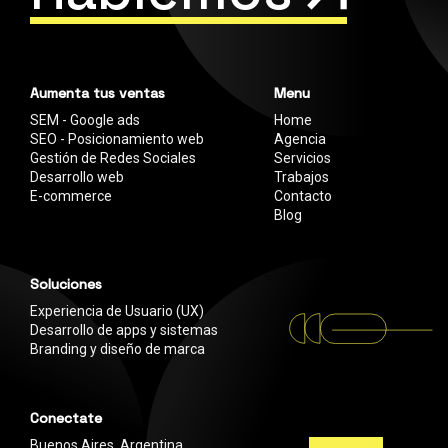
Aumenta tus ventas
Menu
SEM - Google ads
Home
SEO - Posicionamiento web
Agencia
Gestión de Redes Sociales
Servicios
Desarrollo web
Trabajos
E-commerce
Contacto
Blog
Soluciones
Experiencia de Usuario (UX)
Desarrollo de apps y sistemas
Branding y diseño de marca
Conectate
Buenos Aires, Argentina