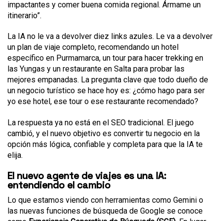
impactantes y comer buena comida regional. Ármame un
itinerario”.
La IA no le va a devolver diez links azules. Le va a devolver
un plan de viaje completo, recomendando un hotel
específico en Purmamarca, un tour para hacer trekking en
las Yungas y un restaurante en Salta para probar las
mejores empanadas. La pregunta clave que todo dueño de
un negocio turístico se hace hoy es: ¿cómo hago para ser
yo ese hotel, ese tour o ese restaurante recomendado?
La respuesta ya no está en el SEO tradicional. El juego
cambió, y el nuevo objetivo es convertir tu negocio en la
opción más lógica, confiable y completa para que la IA te
elija.
El nuevo agente de viajes es una IA:
entendiendo el cambio
Lo que estamos viendo con herramientas como Gemini o
las nuevas funciones de búsqueda de Google se conoce