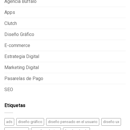
Agencia Buffalo
Apps
Clutch
Diseño Gráfico
E-commerce
Estrategia Digital
Marketing Digital
Pasarelas de Pago
SEO
Etiquetas
ads
diseño gráfico
diseño pensado en el usuario
diseño ux