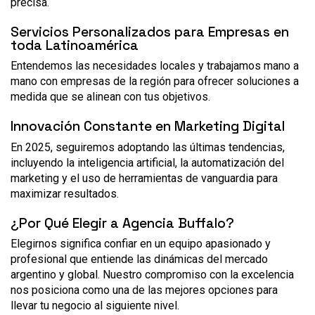
precisa.
Servicios Personalizados para Empresas en
toda Latinoamérica
Entendemos las necesidades locales y trabajamos mano a
mano con empresas de la región para ofrecer soluciones a
medida que se alinean con tus objetivos.
Innovación Constante en Marketing Digital
En 2025, seguiremos adoptando las últimas tendencias,
incluyendo la inteligencia artificial, la automatización del
marketing y el uso de herramientas de vanguardia para
maximizar resultados.
¿Por Qué Elegir a Agencia Buffalo?
Elegirnos significa confiar en un equipo apasionado y
profesional que entiende las dinámicas del mercado
argentino y global. Nuestro compromiso con la excelencia
nos posiciona como una de las mejores opciones para
llevar tu negocio al siguiente nivel.