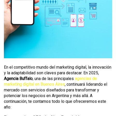
En el competitivo mundo del marketing digital, la innovación
y la adaptabilidad son claves para destacar. En 2025,
Agencia Buffalo
, una de las principales
agencias de
marketing digital en Buenos Aires
, continuará liderando el
mercado con servicios diseñados para transformar y
potenciar los negocios en Argentina y más allá. A
continuación, te contamos todo lo que ofreceremos este
año: