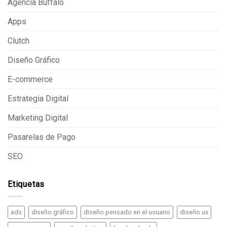
Agencia Buffalo
Apps
Clutch
Diseño Gráfico
E-commerce
Estrategia Digital
Marketing Digital
Pasarelas de Pago
SEO
Etiquetas
ads
diseño gráfico
diseño pensado en el usuario
diseño ux