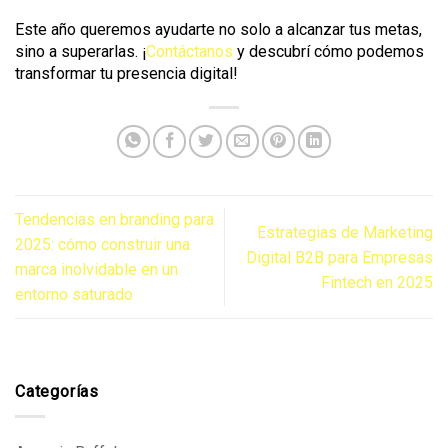
Este año queremos ayudarte no solo a alcanzar tus metas,
sino a superarlas. ¡
Contáctanos
y descubrí cómo podemos
transformar tu presencia digital!
Tendencias en branding para
Estrategias de Marketing
2025: cómo construir una
Digital B2B para Empresas
marca inolvidable en un
Fintech en 2025
entorno saturado
Categorías