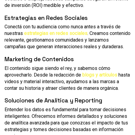
de inversión (ROI) medible y efectivo.
Estrategias en Redes Sociales
Conectá con tu audiencia como nunca antes a través de
nuestras
estrategias en redes sociales
. Creamos contenido
relevante, gestionamos comunidades y lanzamos
campañas que generan interacciones reales y duraderas.
Marketing de Contenidos
El contenido sigue siendo el rey, y sabemos cómo
aprovecharlo. Desde la redacción de
blogs y artículo
s
hasta
videos y material interactivo, ayudamos a las marcas a
contar su historia y atraer clientes de manera orgánica.
Soluciones de Analítica y Reporting
Entender los datos es fundamental para tomar decisiones
inteligentes. Ofrecemos informes detallados y soluciones
de analítica avanzada para que conozcas el impacto de tus
estrategias y tomes decisiones basadas en información