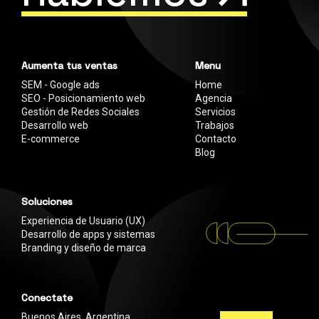
Aumenta tus ventas
Menu
SEM - Google ads
Home
SEO - Posicionamiento web
Agencia
Gestión de Redes Sociales
Servicios
Desarrollo web
Trabajos
E-commerce
Contacto
Blog
Soluciones
Experiencia de Usuario (UX)
Desarrollo de apps y sistemas
Branding y diseño de marca
Conectate
Buenos Aires, Argentina