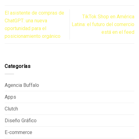
El asistente de compras de
TikTok Shop en América
ChatGPT: una nueva
Latina: el futuro del comercio
oportunidad para el
está en el feed
posicionamiento orgánico
Categorías
Agencia Buffalo
Apps
Clutch
Diseño Gráfico
E-commerce