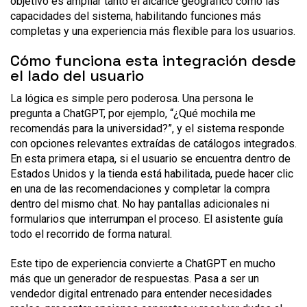
objetivo es ampliar tanto el alcance geográfico como las
capacidades del sistema, habilitando funciones más
completas y una experiencia más flexible para los usuarios.
Cómo funciona esta integración desde
el lado del usuario
La lógica es simple pero poderosa. Una persona le
pregunta a ChatGPT, por ejemplo, “¿Qué mochila me
recomendás para la universidad?”, y el sistema responde
con opciones relevantes extraídas de catálogos integrados.
En esta primera etapa, si el usuario se encuentra dentro de
Estados Unidos y la tienda está habilitada, puede hacer clic
en una de las recomendaciones y completar la compra
dentro del mismo chat. No hay pantallas adicionales ni
formularios que interrumpan el proceso. El asistente guía
todo el recorrido de forma natural.
Este tipo de experiencia convierte a ChatGPT en mucho
más que un generador de respuestas. Pasa a ser un
vendedor digital entrenado para entender necesidades