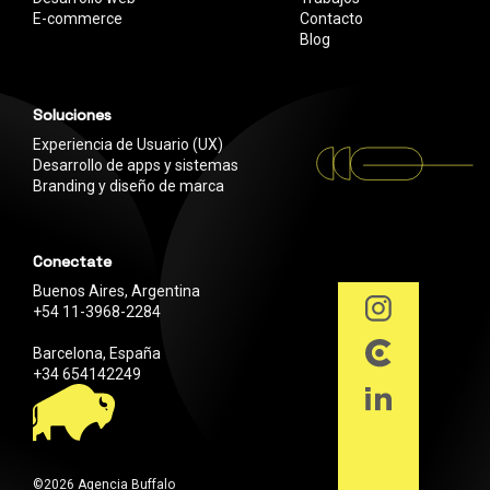
E-commerce
Contacto
Blog
Soluciones
Experiencia de Usuario (UX)
Desarrollo de apps y sistemas
Branding y diseño de marca
Conectate
Buenos Aires, Argentina
+54 11-3968-2284
Barcelona, España
+34 654142249
©2026 Agencia Buffalo