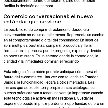
posicionamiento dentro del sistema, sino que también
facilita la decisión de compra.
Comercio conversacional: el nuevo
estándar que se viene
La posibilidad de comprar directamente desde una
conversación no es un detalle menor. Representa un cambio
en el comportamiento digital del consumidor. En lugar de
abrir múltiples pestañas, comparar productos y llenar
formularios, la persona puede preguntar, explorar y decidir
en pocos minutos. Es un entorno donde la comodidad, la
claridad y la inmediatez dominan el recorrido.
Esta integración también permite anticipar cómo será el
futuro del e‑commerce. Una vez consolidada en Estados
Unidos, la funcionalidad llegará a otros mercados. Las
marcas que se adelanten y preparen sus catálogos con
buenas prácticas van a tener una ventaja importante cuando
esta tecnología se active en más regiones. Quedarse
esperando puede implicar perder una oportunidad de oro en