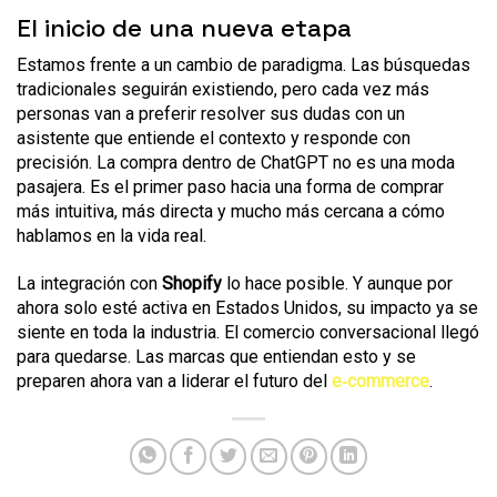
El inicio de una nueva etapa
Estamos frente a un cambio de paradigma. Las búsquedas
tradicionales seguirán existiendo, pero cada vez más
personas van a preferir resolver sus dudas con un
asistente que entiende el contexto y responde con
precisión. La compra dentro de ChatGPT no es una moda
pasajera. Es el primer paso hacia una forma de comprar
más intuitiva, más directa y mucho más cercana a cómo
hablamos en la vida real.
La integración con
Shopify
lo hace posible. Y aunque por
ahora solo esté activa en Estados Unidos, su impacto ya se
siente en toda la industria. El comercio conversacional llegó
para quedarse. Las marcas que entiendan esto y se
preparen ahora van a liderar el futuro del
e‑commerce
.