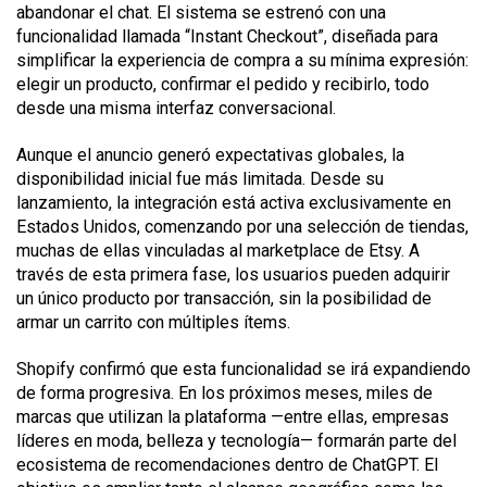
abandonar el chat. El sistema se estrenó con una
funcionalidad llamada “Instant Checkout”, diseñada para
simplificar la experiencia de compra a su mínima expresión:
elegir un producto, confirmar el pedido y recibirlo, todo
desde una misma interfaz conversacional.
Aunque el anuncio generó expectativas globales, la
disponibilidad inicial fue más limitada. Desde su
lanzamiento, la integración está activa exclusivamente en
Estados Unidos, comenzando por una selección de tiendas,
muchas de ellas vinculadas al marketplace de Etsy. A
través de esta primera fase, los usuarios pueden adquirir
un único producto por transacción, sin la posibilidad de
armar un carrito con múltiples ítems.
Shopify confirmó que esta funcionalidad se irá expandiendo
de forma progresiva. En los próximos meses, miles de
marcas que utilizan la plataforma —entre ellas, empresas
líderes en moda, belleza y tecnología— formarán parte del
ecosistema de recomendaciones dentro de ChatGPT. El