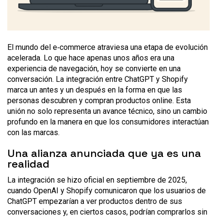
El mundo del e‑commerce atraviesa una etapa de evolución
acelerada. Lo que hace apenas unos años era una
experiencia de navegación, hoy se convierte en una
conversación. La integración entre ChatGPT y Shopify
marca un antes y un después en la forma en que las
personas descubren y compran productos online. Esta
unión no solo representa un avance técnico, sino un cambio
profundo en la manera en que los consumidores interactúan
con las marcas.
Una alianza anunciada que ya es una
realidad
La integración se hizo oficial en septiembre de 2025,
cuando OpenAI y Shopify comunicaron que los usuarios de
ChatGPT empezarían a ver productos dentro de sus
conversaciones y, en ciertos casos, podrían comprarlos sin