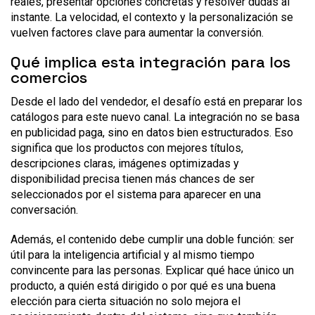
reales, presentar opciones concretas y resolver dudas al
instante. La velocidad, el contexto y la personalización se
vuelven factores clave para aumentar la conversión.
Qué implica esta integración para los
comercios
Desde el lado del vendedor, el desafío está en preparar los
catálogos para este nuevo canal. La integración no se basa
en publicidad paga, sino en datos bien estructurados. Eso
significa que los productos con mejores títulos,
descripciones claras, imágenes optimizadas y
disponibilidad precisa tienen más chances de ser
seleccionados por el sistema para aparecer en una
conversación.
Además, el contenido debe cumplir una doble función: ser
útil para la inteligencia artificial y al mismo tiempo
convincente para las personas. Explicar qué hace único un
producto, a quién está dirigido o por qué es una buena
elección para cierta situación no solo mejora el