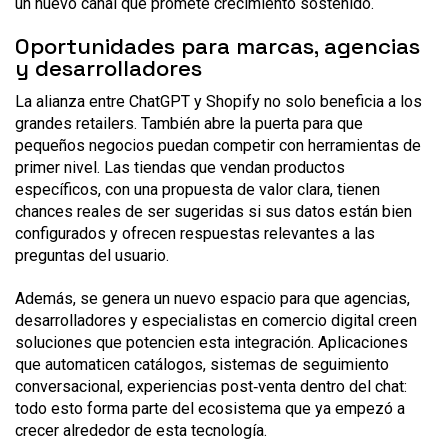
un nuevo canal que promete crecimiento sostenido.
Oportunidades para marcas, agencias
y desarrolladores
La alianza entre ChatGPT y Shopify no solo beneficia a los
grandes retailers. También abre la puerta para que
pequeños negocios puedan competir con herramientas de
primer nivel. Las tiendas que vendan productos
específicos, con una propuesta de valor clara, tienen
chances reales de ser sugeridas si sus datos están bien
configurados y ofrecen respuestas relevantes a las
preguntas del usuario.
Además, se genera un nuevo espacio para que agencias,
desarrolladores y especialistas en comercio digital creen
soluciones que potencien esta integración. Aplicaciones
que automaticen catálogos, sistemas de seguimiento
conversacional, experiencias post‑venta dentro del chat:
todo esto forma parte del ecosistema que ya empezó a
crecer alrededor de esta tecnología.